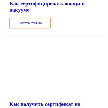
Как сертифицировать овощи в
вакууме
Читать статью
Как получить сертификат на