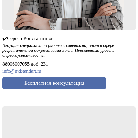
✔️Сергей Константинов
Ведущий специалист по работе с клиентами, опыт в сфере
разрешительной документации 5 лет. Повышенный уровень
стрессоустойчивости.
88006007055 доб. 231
info@ntdstandart.ru
Бесплатная консультация