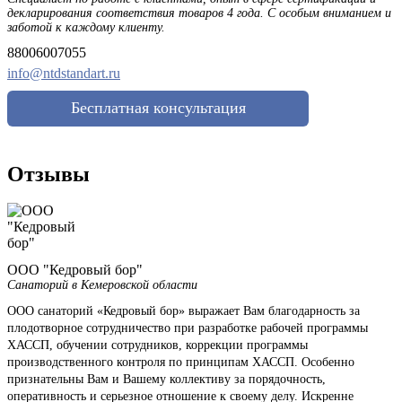
декларирования соответствия товаров 4 года. С особым вниманием и
заботой к каждому клиенту.
88006007055
info@ntdstandart.ru
Бесплатная консультация
Отзывы
ООО "Кедровый бор"
Санаторий в Кемеровской области
ООО санаторий «Кедровый бор» выражает Вам благодарность за
плодотворное сотрудничество при разработке рабочей программы
ХАССП, обучении сотрудников, коррекции программы
производственного контроля по принципам ХАССП. Особенно
признательны Вам и Вашему коллективу за порядочность,
оперативность и серьезное отношение к своему делу. Искренне