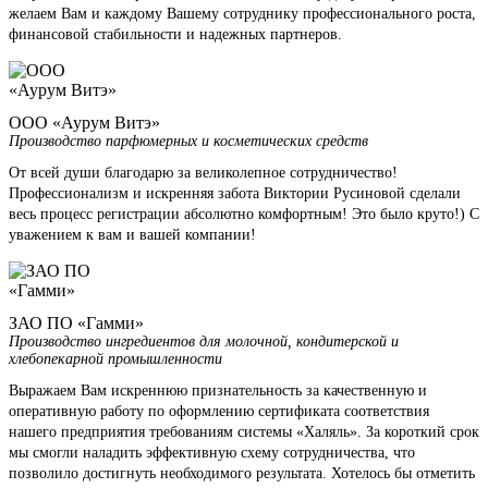
желаем Вам и каждому Вашему сотруднику профессионального роста,
финансовой стабильности и надежных партнеров.
ООО «Аурум Витэ»
Производство парфюмерных и косметических средств
От всей души благодарю за великолепное сотрудничество!
Профессионализм и искренняя забота Виктории Русиновой сделали
весь процесс регистрации абсолютно комфортным! Это было круто!) С
уважением к вам и вашей компании!
ЗАО ПО «Гамми»
Производство ингредиентов для молочной, кондитерской и
хлебопекарной промышленности
Выражаем Вам искреннюю признательность за качественную и
оперативную работу по оформлению сертификата соответствия
нашего предприятия требованиям системы «Халяль». За короткий срок
мы смогли наладить эффективную схему сотрудничества, что
позволило достигнуть необходимого результата. Хотелось бы отметить