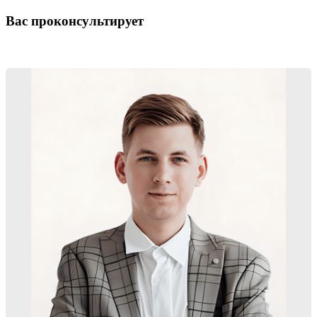
Вас проконсультирует