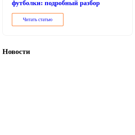
футболки: подробный разбор
Читать статью
Новости