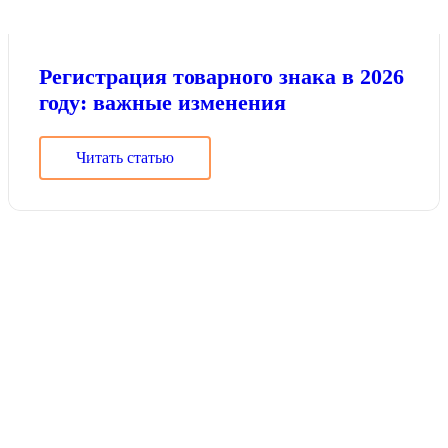
Регистрация товарного знака в 2026
году: важные изменения
Читать статью