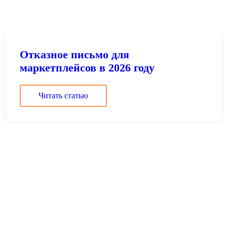
Отказное письмо для
маркетплейсов в 2026 году
Читать статью