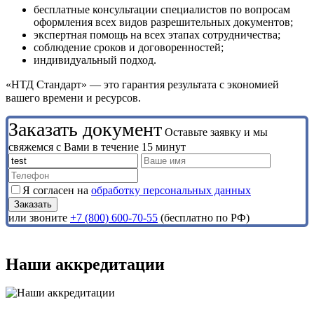
бесплатные консультации специалистов по вопросам
оформления всех видов разрешительных документов;
экспертная помощь на всех этапах сотрудничества;
соблюдение сроков и договоренностей;
индивидуальный подход.
«НТД Стандарт» — это гарантия результата с экономией
вашего времени и ресурсов.
Заказать документ
Оставьте заявку и мы
свяжемся с Вами в течение 15 минут
Я согласен на
обработку персональных данных
или звоните
+7 (800) 600-70-55
(бесплатно по РФ)
Наши аккредитации