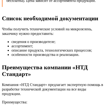
бесплатна). Цена зависит от ассортимента продукции.
Список необходимой документации
Чтобы получить технические условий на микрозелень,
заказчику нужно предоставить:
сведения о производителе;
ассортимент;
описание продукта, технологических процессов;
особенности производства и реализации.
Преимущества компании «НТД
Стандарт»
Компания «НТД Стандарт» предлагает экспертную помощь в
разработке технической документации на все виды
продукции.
Преимущества: