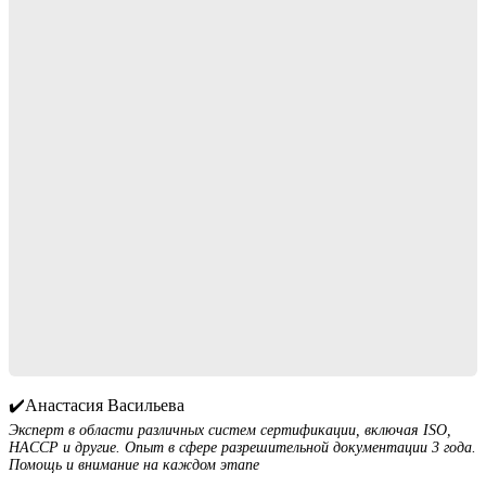
✔️Анастасия Васильева
Эксперт в области различных систем сертификации, включая ISO,
HACCP и другие. Опыт в сфере разрешительной документации 3 года.
Помощь и внимание на каждом этапе