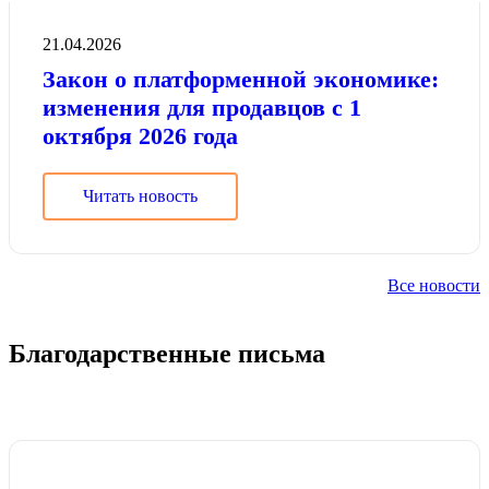
21.04.2026
Закон о платформенной экономике:
изменения для продавцов с 1
октября 2026 года
Читать новость
Все новости
Благодарственные письма