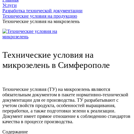
Услуги
Разработка технической документации
Технические условия на продукцию
Технические условия на микрозелень
Технические условия на
микрозелень в Симферополе
Технические условия (ТУ) на микрозелень являются
обязательным документом в пакете нормативно-технической
документации для ее производства. ТУ разрабатывают с
учетом свойств продукта, особенностей выращивания,
переработки, а также подготовки зелени к реализации.
Документ имеет прямое отношение к соблюдению стандартов
качества в процессе производства.
Содержание