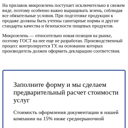
На прилавок микрозелень поступает исключительно в свежем
виде, поэтому особенно важно выращивать зелень, соблюдая
все обязательные условия. При подготовке продукции к
продаже должны быть учтены санитарные нормы и другие
стандарты качества и безопасности пищевых продуктов.
Микрозелень — относительно новая позиция на рынке,
поэтому ГОСТ на нее еще не разработан. Производственный
процесс контролируется ТУ, на основании которых
производитель должен оформить декларацию соответствия.
Заполните форму и мы сделаем
предварительный расчет стоимости
услуг
Стоимость оформления документации в нашей
компании на 15% ниже среднерыночной