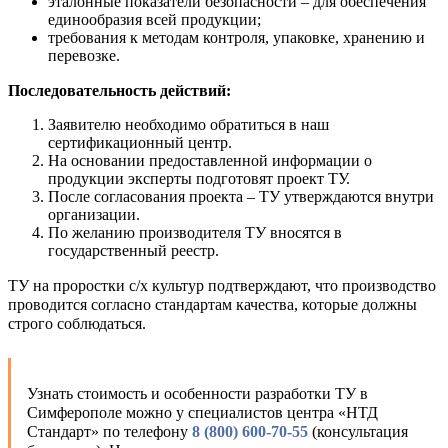
эталонные показатели безопасности – для обеспечения
единообразия всей продукции;
требования к методам контроля, упаковке, хранению и
перевозке.
Последовательность действий:
Заявителю необходимо обратиться в наш
сертификационный центр.
На основании предоставленной информации о
продукции эксперты подготовят проект ТУ.
После согласования проекта – ТУ утверждаются внутри
организации.
По желанию производителя ТУ вносятся в
государственный реестр.
ТУ на проростки с/х культур подтверждают, что производство
проводится согласно стандартам качества, которые должны
строго соблюдаться.
Узнать стоимость и особенности разработки ТУ в
Симферополе можно у специалистов центра «НТД
Стандарт» по телефону
8 (800) 600-70-55
(консультация