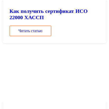
Как получить сертификат ИСО
22000 ХАССП
Читать статью