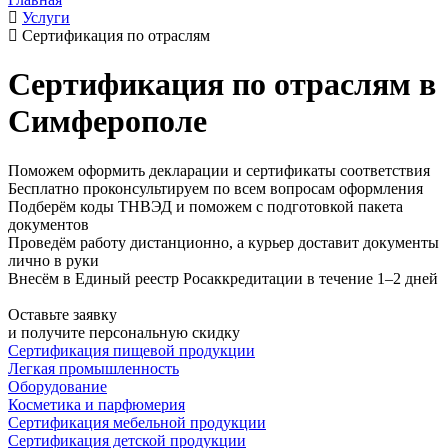
Услуги
Сертификация по отраслям
Сертификация по отраслям в
Симферополе
Поможем оформить декларации и сертификаты соответствия
Бесплатно проконсультируем по всем вопросам оформления
Подберём коды ТНВЭД и поможем с подготовкой пакета
документов
Проведём работу дистанционно, а курьер доставит документы
лично в руки
Внесём в Единый реестр Росаккредитации в течение 1–2 дней
Оставьте заявку
и получите персональную скидку
Сертификация пищевой продукции
Легкая промышленность
Оборудование
Косметика и парфюмерия
Сертификация мебельной продукции
Сертификация детской продукции