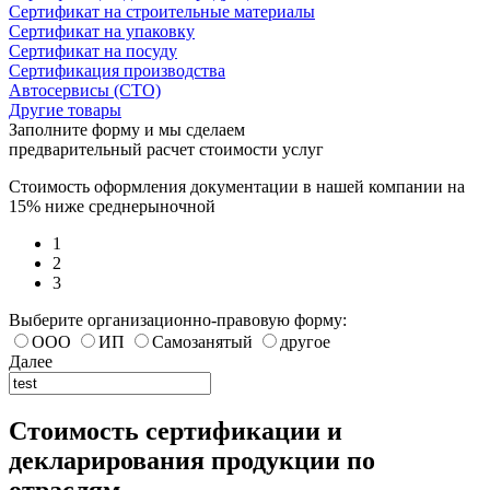
Сертификат на строительные материалы
Сертификат на упаковку
Сертификат на посуду
Сертификация производства
Автосервисы (СТО)
Другие товары
Заполните форму и мы сделаем
предварительный расчет стоимости услуг
Стоимость оформления документации в нашей компании на
15% ниже среднерыночной
1
2
3
Выберите организационно-правовую форму:
ООО
ИП
Самозанятый
другое
Далее
Стоимость сертификации и
декларирования продукции по
отраслям