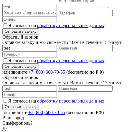
Я согласен на
обработку персональных данных
Обратный звонок
Оставьте заявку и мы свяжемся с Вами в течение 15 минут
Я согласен на
обработку персональных данных
или звоните
+7 (800) 600-70-55
(бесплатно по РФ)
Обратный звонок
Оставьте заявку и мы свяжемся с Вами в течение 15 минут
Я согласен на
обработку персональных данных
или звоните
+7 (800) 600-70-55
(бесплатно по РФ)
Ваш город
Симферополь?
Да