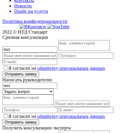
Контакты
Новости
Прайс на услуги
Политика конфиденциальности
2022 © НТД Стандарт
Срочная консультация
Я согласен на
обработку персональных данных
Написать руководителю
Я согласен на
обработку персональных данных
Получить консультацию эксперта