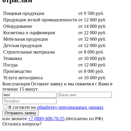
Пищевая продукция
от 9 500 руб.
Продукция легкой промышленности
от 12 000 руб.
Оборудование
от 14 000 руб.
Косметика и парфюмерия
от 22 000 руб.
Мебельная продукция
от 32 000 руб.
Детская продукция
от 12 000 руб.
Строительные материалы
от 8 000 руб.
Упаковка
от 10 000 руб.
Посуда
от 12 000 руб.
Производство
от 8 000 руб.
Услуги автосервиса
от 10 000 руб.
Консультация
Оставьте заявку и мы свяжемся с Вами в
течение 15 минут
Я согласен на
обработку персональных данных
или звоните
+7 (800) 600-70-55
(бесплатно по РФ)
Остались вопросы?