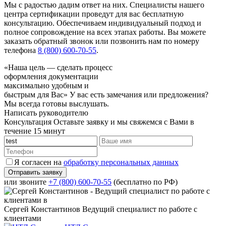
Мы с радостью дадим ответ на них. Специалисты нашего
центра сертификации проведут для вас бесплатную
консультацию. Обеспечиваем индивидуальный подход и
полное сопровождение на всех этапах работы. Вы можете
заказать обратный звонок или позвонить нам по номеру
телефона
8 (800) 600-70-55
.
«Наша цель — сделать процесс
оформления документации
максимально удобным и
быстрым для Вас»
У вас есть замечания или предложения?
Мы всегда готовы выслушать.
Написать руководителю
Консультация
Оставьте заявку и мы свяжемся с Вами в
течение 15 минут
Я согласен на
обработку персональных данных
или звоните
+7 (800) 600-70-55
(бесплатно по РФ)
Сергей Константинов
Ведущий специалист по работе с
клиентами