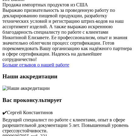
Продажа импортных продуктов из США
Выражаю признательность за проведенную работу по
декларированию пищевой продукции, разработку
технических условий и регистрацию штрих-кодов на наш
ассортимент изделий. А также выражаю искреннюю
благодарность специалисту по работе с клиентами
Никитиной Елизавете. Ее профессионализм, опыт и знания
значительно облегчили процесс сертификации. Готов
порекомендовать Вашу организацию как надёжного партнера
в сфере сертификации. Надеюсь на дальнейшее
сотрудничество!
Больше отзывов о нашей работе
Наши аккредитации
Вас проконсультирует
✔️Сергей Константинов
Ведущий специалист по работе с клиентами, опыт в сфере
разрешительной документации 5 лет. Повышенный уровень
стрессоустойчивости.