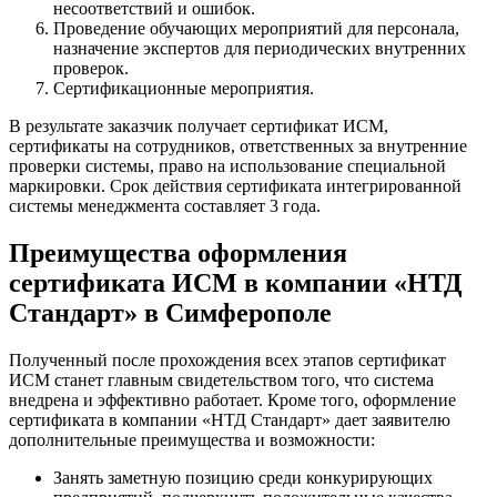
несоответствий и ошибок.
Проведение обучающих мероприятий для персонала,
назначение экспертов для периодических внутренних
проверок.
Сертификационные мероприятия.
В результате заказчик получает сертификат ИСМ,
сертификаты на сотрудников, ответственных за внутренние
проверки системы, право на использование специальной
маркировки. Срок действия сертификата интегрированной
системы менеджмента составляет 3 года.
Преимущества оформления
сертификата ИСМ в компании «НТД
Стандарт» в Симферополе
Полученный после прохождения всех этапов сертификат
ИСМ станет главным свидетельством того, что система
внедрена и эффективно работает. Кроме того, оформление
сертификата в компании «НТД Стандарт» дает заявителю
дополнительные преимущества и возможности:
Занять заметную позицию среди конкурирующих