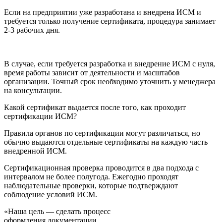
Если на предприятии уже разработана и внедрена ИСМ и
требуется только получение сертификата, процедура занимает
2-3 рабочих дня.
В случае, если требуется разработка и внедрение ИСМ с нуля,
время работы зависит от деятельности и масштабов
организации. Точный срок необходимо уточнить у менеджера
на консультации.
Какой сертификат выдается после того, как проходит
сертификации ИСМ?
Правила органов по сертификации могут различаться, но
обычно выдаются отдельные сертификаты на каждую часть
внедренной ИСМ.
Сертификационная проверка проводится в два подхода с
интервалом не более полугода. Ежегодно проходят
наблюдательные проверки, которые подтверждают
соблюдение условий ИСМ.
«Наша цель — сделать процесс
оформления документации