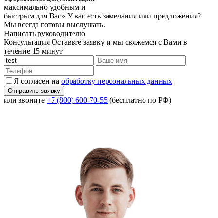
максимально удобным и
быстрым для Вас»
У вас есть замечания или предложения?
Мы всегда готовы выслушать.
Написать руководителю
Консультация
Оставьте заявку и мы свяжемся с Вами в
течение 15 минут
Я согласен на
обработку персональных данных
или звоните
+7 (800) 600-70-55
(бесплатно по РФ)