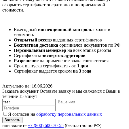
оформить сертификат оперативно и по приемлемой
стоимости.
Ежегодный
инспекционный контроль
входит в
стоимость
Открытый реестр
выданных сертификатов
Бесплатная доставка
оригиналов документов по РФ
Персональный менеджер
на всех этапах работы
Сертификаты
экспертов-аудиторов
Разрешение
на применение знака соответствия
Срок выпуска сертификата -
от 1 дня
Сертификат выдается сроком
на 3 года
Актуально на: 16.06.2026
Заказать документ
Оставьте заявку и мы свяжемся с Вами в
течение 15 минут
Я согласен на
обработку персональных данных
или звоните
+7 (800) 600-70-55
(бесплатно по РФ)