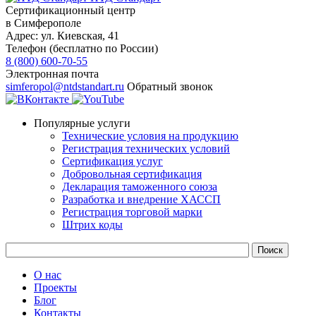
Сертификационный центр
в Симферополе
Адрес:
ул. Киевская, 41
Телефон (бесплатно по России)
8 (800) 600-70-55
Электронная почта
simferopol@ntdstandart.ru
Обратный звонок
Популярные услуги
Технические условия на продукцию
Регистрация технических условий
Сертификация услуг
Добровольная сертификация
Декларация таможенного союза
Разработка и внедрение ХАССП
Регистрация торговой марки
Штрих коды
О нас
Проекты
Блог
Контакты