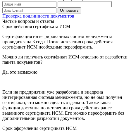
Проверка подлинности документов
Частые вопросы и ответы
Срок действия сертификата ИСМ
Сертификация интегрированных систем менеджмента
проводится на 3 года. После истечения срока действия
сертификат ИСМ необходимо переоформить.
Можно ли получить сертификат ИСМ отдельно от разработки
пакета документов?
Да, это возможно.
Если на предприятии уже разработана и внедрена
интегрированная система менеджмента, но не был получен
сертификат, это можно сделать отдельно. Также такая
функция доступна по истечении срока действия ранее
выданного сертификата ИСМ. Его можно переоформить без
дополнительной разработки документов.
Срок оформления сертификата ИСМ