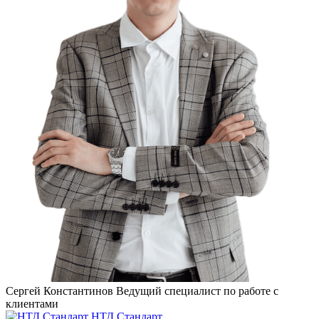
Сергей Константинов
Ведущий специалист по работе с
клиентами
НТД Стандарт