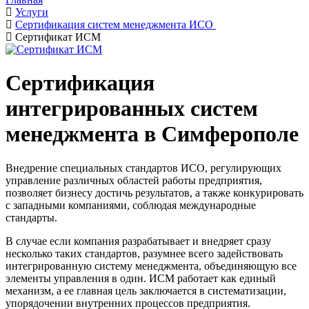
Услуги
Сертификация систем менеджмента ИСО
Сертификат ИСМ
Сертификация
интегрированных систем
менеджмента в Симферополе
Внедрение специальных стандартов ИСО, регулирующих
управление различных областей работы предприятия,
позволяет бизнесу достичь результатов, а также конкурировать
с западными компаниями, соблюдая международные
стандарты.
В случае если компания разрабатывает и внедряет сразу
несколько таких стандартов, разумнее всего задействовать
интегрированную систему менеджмента, объединяющую все
элементы управления в один. ИСМ работает как единый
механизм, а ее главная цель заключается в систематизации,
упорядочении внутренних процессов предприятия.