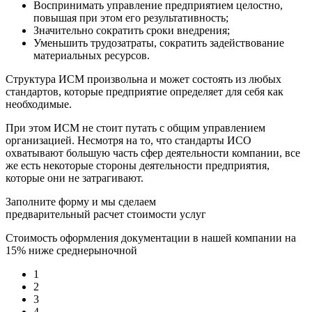
Воспринимать управление предприятием целостно,
повышая при этом его результативность;
Значительно сократить сроки внедрения;
Уменьшить трудозатраты, сократить задействование
материальных ресурсов.
Структура ИСМ произвольна и может состоять из любых
стандартов, которые предприятие определяет для себя как
необходимые.
При этом ИСМ не стоит путать с общим управлением
организацией. Несмотря на то, что стандарты ИСО
охватывают большую часть сфер деятельности компании, все
же есть некоторые стороны деятельности предприятия,
которые они не затрагивают.
Заполните форму и мы сделаем
предварительный расчет стоимости услуг
Стоимость оформления документации в нашей компании на
15% ниже среднерыночной
1
2
3
4