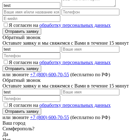
Я согласен на
обработку персональных данных
Обратный звонок
Оставьте заявку и мы свяжемся с Вами в течение 15 минут
Я согласен на
обработку персональных данных
или звоните
+7 (800) 600-70-55
(бесплатно по РФ)
Обратный звонок
Оставьте заявку и мы свяжемся с Вами в течение 15 минут
Я согласен на
обработку персональных данных
или звоните
+7 (800) 600-70-55
(бесплатно по РФ)
Ваш город
Симферополь?
Да
Нет