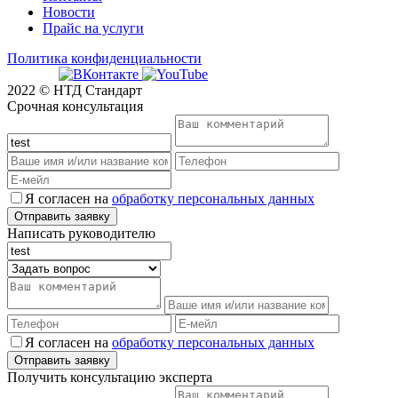
Новости
Прайс на услуги
Политика конфиденциальности
2022 © НТД Стандарт
Срочная консультация
Я согласен на
обработку персональных данных
Написать руководителю
Я согласен на
обработку персональных данных
Получить консультацию эксперта