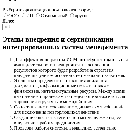
Выберите организационно-правовую форму:
ООО
ИП
Самозанятый
другое
Далее
Этапы внедрения и сертификации
интегрированных систем менеджмента
Для эффективной работы ИСМ потребуется тщательный
аудит деятельности предприятия, на основании
результатов которого будет разработана стратегия
внедрения с учетом особенностей компании-заявителя.
Эксперты определяют направления движения
документов, информационные потоки, а также
финансовые, интеллектуальные ресурсы. Между всеми
внутренними процессами определяют взаимосвязи для
упрощения структуры взаимодействия.
Сопоставление и сокращение одинаковых требований
для исключения повторяющихся действий.
Создание общей стратегии системы менеджмента, ее
внедрение в работу предприятия.
Проверка работы системы, выявление, устранение