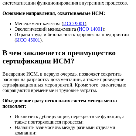
систематизации функционирования внутренних процессов.
Основные направления, охватываемые ИСМ:
Менеджмент качества (
ИСО 9001
);
Экологический менеджмента (
ИСО 14001
);
Охрана труда и безопасность здоровья на предприятии
(
ИСО 45001
).
В чем заключается преимущество
сертификации ИСМ?
Внедрение ИСМ, в первую очередь, позволяет сократить
расходы на разработку документации, а также проведение
сертификационных мероприятий. Кроме того, значительно
сокращаются временные и трудовые затраты.
Объединение сразу нескольких систем менеджмента
позволяет:
Исключить дублирующие, перекрестные функции, а
также повторяющиеся процессы;
Наладить взаимосвязь между разными отделами
компании;