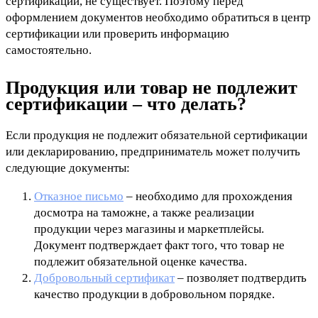
сертификации, не существует. Поэтому перед
оформлением документов необходимо обратиться в центр
сертификации или проверить информацию
самостоятельно.
Продукция или товар не подлежит
сертификации – что делать?
Если продукция не подлежит обязательной сертификации
или декларированию, предприниматель может получить
следующие документы:
Отказное письмо
– необходимо для прохождения
досмотра на таможне, а также реализации
продукции через магазины и маркетплейсы.
Документ подтверждает факт того, что товар не
подлежит обязательной оценке качества.
Добровольный сертификат
– позволяет подтвердить
качество продукции в добровольном порядке.