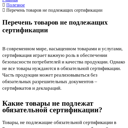
Полезное
Перечень товаров не подлежащих сертификации
Перечень товаров не подлежащих
сертификации
В современном мире, насыщенном товарами и услугами,
сертификация играет важную роль в обеспечении
безопасности потребителей и качества продукции. Однако
не все товары нуждаются в обязательной сертификации.
Часть продукции может реализовываться без
обязательных разрешительных документов –
сертификатов и деклараций.
Какие товары не подлежат
обязательной сертификации?
Товары, не подлежащие обязательной сертификации в