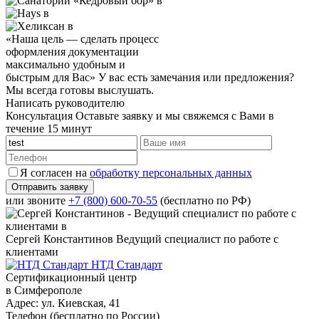
«Наша цель — сделать процесс
оформления документации
максимально удобным и
быстрым для Вас»
У вас есть замечания или предложения?
Мы всегда готовы выслушать.
Написать руководителю
Консультация
Оставьте заявку и мы свяжемся с Вами в
течение 15 минут
Я согласен на
обработку персональных данных
или звоните
+7 (800) 600-70-55
(бесплатно по РФ)
Сергей Константинов
Ведущий специалист по работе с
клиентами
НТД Стандарт
Сертификационный центр
в Симферополе
Адрес:
ул. Киевская, 41
Телефон (бесплатно по России)