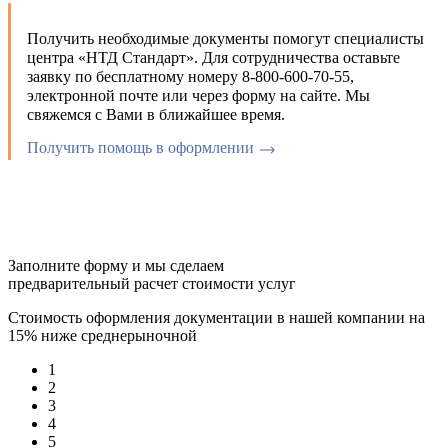
Получить необходимые документы помогут специалисты
центра «НТД Стандарт». Для сотрудничества оставьте
заявку по бесплатному номеру 8-800-600-70-55,
электронной почте или через форму на сайте. Мы
свяжемся с Вами в ближайшее время.
Получить помощь в оформлении
Заполните форму и мы сделаем
предварительный расчет стоимости услуг
Стоимость оформления документации в нашей компании на
15% ниже среднерыночной
1
2
3
4
5