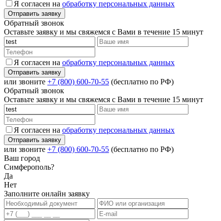
Я согласен на
обработку персональных данных
Обратный звонок
Оставьте заявку и мы свяжемся с Вами в течение 15 минут
Я согласен на
обработку персональных данных
или звоните
+7 (800) 600-70-55
(бесплатно по РФ)
Обратный звонок
Оставьте заявку и мы свяжемся с Вами в течение 15 минут
Я согласен на
обработку персональных данных
или звоните
+7 (800) 600-70-55
(бесплатно по РФ)
Ваш город
Симферополь?
Да
Нет
Заполните онлайн заявку