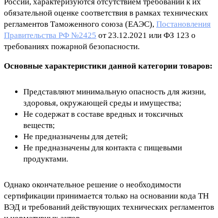
России, характеризуются отсутствием требований к их
обязательной оценке соответствия в рамках технических
регламентов Таможенного союза (ЕАЭС),
Постановления
Правительства РФ №2425
от 23.12.2021 или ФЗ 123 о
требованиях пожарной безопасности.
Основные характеристики данной категории товаров:
Представляют минимальную опасность для жизни,
здоровья, окружающей среды и имущества;
Не содержат в составе вредных и токсичных
веществ;
Не предназначены для детей;
Не предназначены для контакта с пищевыми
продуктами.
Однако окончательное решение о необходимости
сертификации принимается только на основании кода ТН
ВЭД и требований действующих технических регламентов