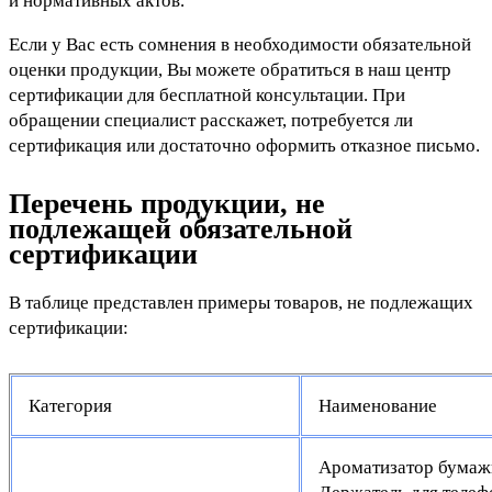
и нормативных актов.
Если у Вас есть сомнения в необходимости обязательной
оценки продукции, Вы можете обратиться в наш центр
сертификации для бесплатной консультации. При
обращении специалист расскажет, потребуется ли
сертификация или достаточно оформить отказное письмо.
Перечень продукции, не
подлежащей обязательной
сертификации
В таблице представлен примеры товаров, не подлежащих
сертификации:
Категория
Наименование
Ароматизатор бума