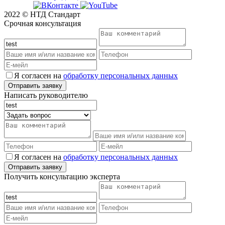
2022 © НТД Стандарт
Срочная консультация
Я согласен на
обработку персональных данных
Написать руководителю
Я согласен на
обработку персональных данных
Получить консультацию эксперта