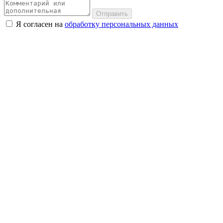
Отправить
Я согласен на
обработку персональных данных