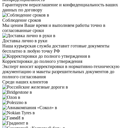
Гарантируем неразглашение и конфиденциальность ваших
данных по договору
Соблюдение сроков
Мы ценим Ваше время и выполняем работы точно в
согласованные сроки
Доставка лично в руки
Наша курьерская служба доставит готовые документы
бесплатно в любую точку РФ
Корректировки до полного утверждения
Эксперт вносит корректировки в нормативно-техническую
документацию и макеты разрешительных документов до
полного согласования
Среди наших клиентов