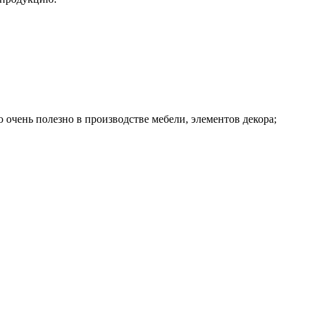
 очень полезно в производстве мебели, элементов декора;