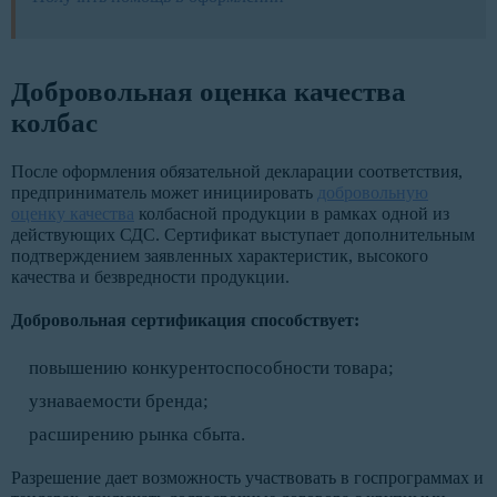
Добровольная оценка качества
колбас
После оформления обязательной декларации соответствия,
предприниматель может инициировать
добровольную
оценку качества
колбасной продукции в рамках одной из
действующих СДС. Сертификат выступает дополнительным
подтверждением заявленных характеристик, высокого
качества и безвредности продукции.
Добровольная сертификация способствует:
повышению конкурентоспособности товара;
узнаваемости бренда;
расширению рынка сбыта.
Разрешение дает возможность участвовать в госпрограммах и