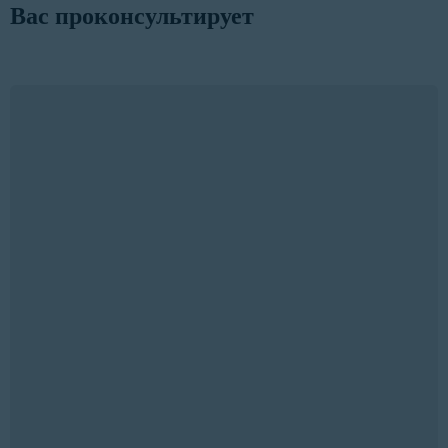
Вас проконсультирует