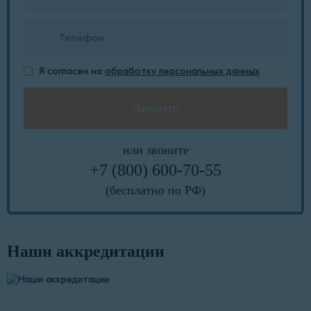
Я согласен на
обработку персональных данных
или звоните
+7 (800) 600-70-55
(бесплатно по РФ)
Наши аккредитации