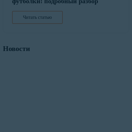
футболки: подробный разбор
Читать статью
Новости