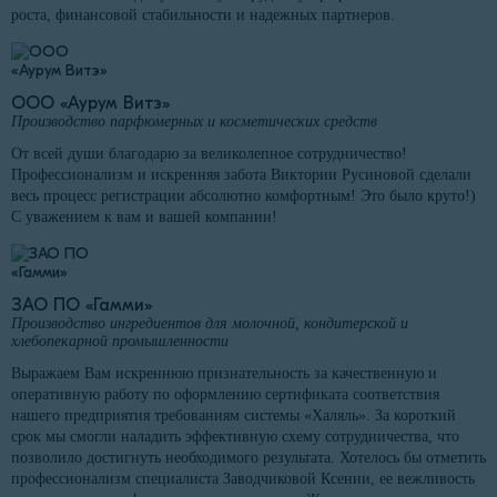
роста, финансовой стабильности и надежных партнеров.
ООО «Аурум Витэ»
Производство парфюмерных и косметических средств
От всей души благодарю за великолепное сотрудничество!
Профессионализм и искренняя забота Виктории Русиновой сделали
весь процесс регистрации абсолютно комфортным! Это было круто!)
С уважением к вам и вашей компании!
ЗАО ПО «Гамми»
Производство ингредиентов для молочной, кондитерской и
хлебопекарной промышленности
Выражаем Вам искреннюю признательность за качественную и
оперативную работу по оформлению сертификата соответствия
нашего предприятия требованиям системы «Халяль». За короткий
срок мы смогли наладить эффективную схему сотрудничества, что
позволило достигнуть необходимого результата. Хотелось бы отметить
профессионализм специалиста Заводчиковой Ксении, ее вежливость