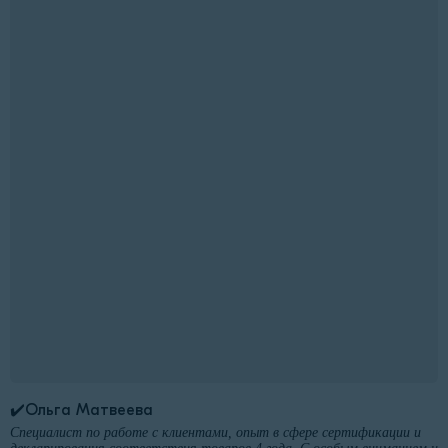
✔️Ольга Матвеева
Специалист по работе с клиентами, опыт в сфере сертификации и