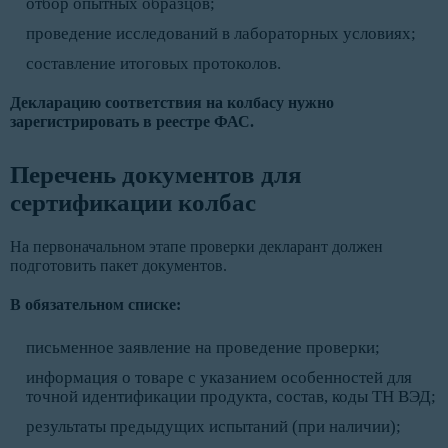
отбор опытных образцов;
проведение исследований в лабораторных условиях;
составление итоговых протоколов.
Декларацию соответствия на колбасу нужно
зарегистрировать в реестре ФАС.
Перечень документов для
сертификации колбас
На первоначальном этапе проверки декларант должен
подготовить пакет документов.
В обязательном списке:
письменное заявление на проведение проверки;
информация о товаре с указанием особенностей для
точной идентификации продукта, состав, коды ТН ВЭД;
результаты предыдущих испытаний (при наличии);