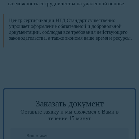
возможность сотрудничества на удаленной основе.
Центр сертификации НТД Стандарт существенно
упрощает оформление обязательной и добровольной
документации, соблюдая все требования действующего
законодательства, а также экономя ваше время и ресурсы.
Заказать документ
Оставьте заявку и мы свяжемся с Вами в
течение 15 минут