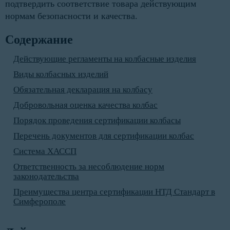
подтвердить соответствие товара действующим
нормам безопасности и качества.
Содержание
Действующие регламенты на колбасные изделия
Виды колбасных изделий
Обязательная декларация на колбасу
Добровольная оценка качества колбас
Порядок проведения сертификации колбасы
Перечень документов для сертификации колбас
Система ХАССП
Ответственность за несоблюдение норм
законодательства
Преимущества центра сертификации НТД Стандарт в
Симферополе