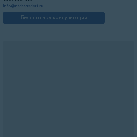
info@ntdstandart.ru
Бесплатная консультация