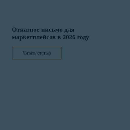
Отказное письмо для
маркетплейсов в 2026 году
Читать статью