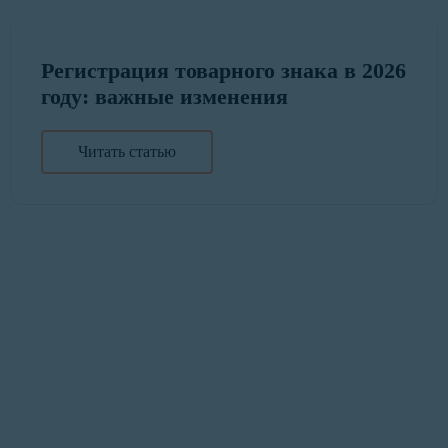
Регистрация товарного знака в 2026
году: важные изменения
Читать статью