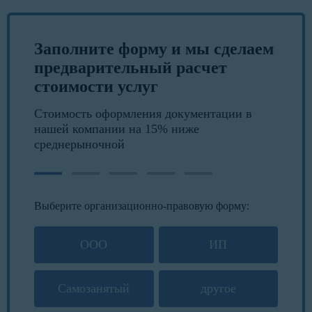
Заполните форму и мы сделаем
предварительный расчет
стоимости услуг
Стоимость оформления документации в
нашей компании на 15% ниже
среднерыночной
Выберите организационно-правовую форму:
ООО
ИП
Самозанятый
другое