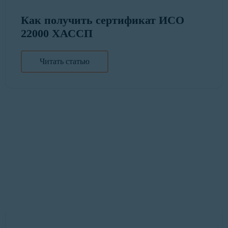
Как получить сертификат ИСО
22000 ХАССП
Читать статью