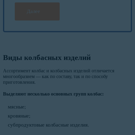
Далее
Виды колбасных изделий
Ассортимент колбас и колбасных изделий отличается
многообразием — как по составу, так и по способу
приготовления.
Выделяют несколько основных групп колбас:
мясные;
кровяные;
субпродуктовые колбасные изделия.