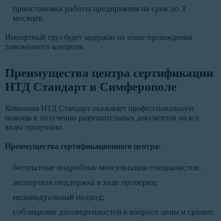
приостановка работы предприятия на срок до 3
месяцев.
Импортный груз будет задержан на этапе прохождения
таможенного контроля.
Преимущества центра сертификации
НТД Стандарт в Симферополе
Компания НТД Стандарт оказывает профессиональную
помощь в получении разрешительных документов на все
виды продукции.
Преимущества сертификационного центра:
бесплатные подробные консультации специалистов;
экспертная поддержка в ходе проверки;
индивидуальный подход;
соблюдение договоренностей в вопросе цены и сроков;