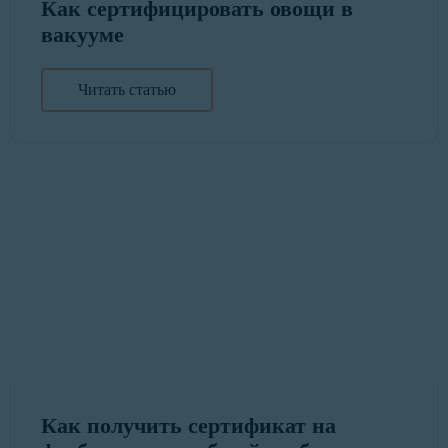
Как сертифицировать овощи в
вакууме
Читать статью
Как получить сертификат на