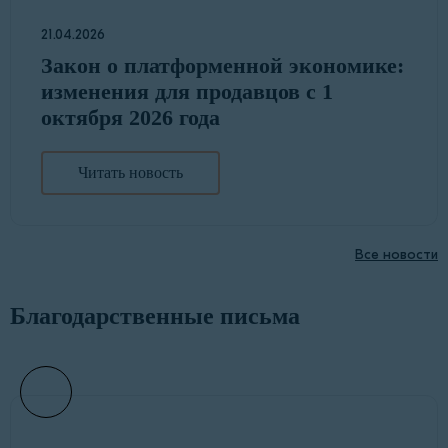
21.04.2026
Закон о платформенной экономике:
изменения для продавцов с 1
октября 2026 года
Читать новость
Все новости
Благодарственные письма