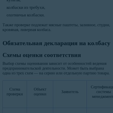
колбаски из требухи,
охотничьи колбаски.
Также проверке подлежат мясные паштеты, заливное, студни,
кровяная, ливерная колбаса.
Обязательная декларация на колбасу
Схемы оценки соответствия
Выбор схемы оценивания зависит от особенностей ведения
предпринимательской деятельности. Может быть выбрана
одна из трех схем — на серию или отдельную партию товара.
Сертификац
Схема
Объект
Заявитель
системы
проверки
оценки
менеджмен