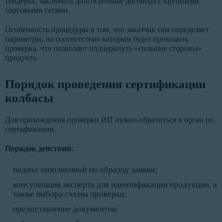
тендерах, заключать долгосрочные договора с крупными
торговыми сетями.
Особенность процедуры в том, что заказчик сам определяет
параметры, на соответствие которым будет проходить
проверка, что позволяет подчеркнуть «сильные стороны»
продукта.
Порядок проведения сертификации
колбасы
Для прохождения проверки ИП нужно обратиться в орган по
сертификации.
Порядок действий:
подача заполненной по образцу заявки;
консультация эксперта для идентификации продукции, а
также выбора схемы проверки;
предоставление документов;