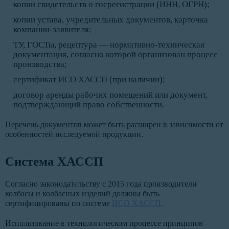
копии свидетельств о госрегистрации (ИНН, ОГРН);
копии устава, учредительных документов, карточка
компании-заявителя;
ТУ, ГОСТы, рецептура — нормативно-техническая
документация, согласно которой организован процесс
производства;
сертификат ИСО ХАССП (при наличии);
договор аренды рабочих помещений или документ,
подтверждающий право собственности.
Перечень документов может быть расширен в зависимости от
особенностей исследуемой продукции.
Система ХАССП
Согласно законодательству с 2015 года производители
колбасы и колбасных изделий должны быть
сертифицированы по системе
ИСО ХАССП
.
Использование в технологическом процессе принципов