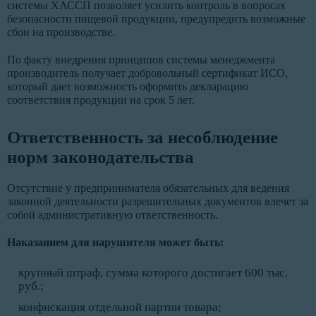
системы ХАССП позволяет усилить контроль в вопросах
безопасности пищевой продукции, предупредить возможные
сбои на производстве.
По факту внедрения принципов системы менеджмента
производитель получает добровольный сертификат ИСО,
который дает возможность оформить декларацию
соответствия продукции на срок 5 лет.
Ответственность за несоблюдение
норм законодательства
Отсутствие у предпринимателя обязательных для ведения
законной деятельности разрешительных документов влечет за
собой административную ответственность.
Наказанием для нарушителя может быть:
крупный штраф, сумма которого достигает 600 тыс.
руб.;
конфискация отдельной партии товара;