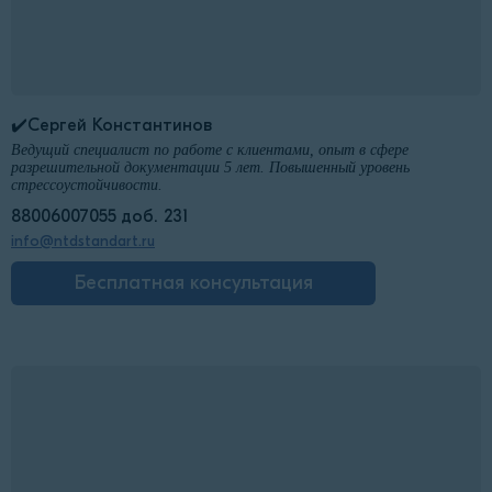
✔️Сергей Константинов
Ведущий специалист по работе с клиентами, опыт в сфере
разрешительной документации 5 лет. Повышенный уровень
стрессоустойчивости.
88006007055 доб. 231
info@ntdstandart.ru
Бесплатная консультация