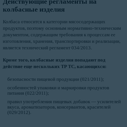
Действующие регламенты на 
колбасные изделия
Колбаса относится к категории мясосодержащих
продуктов, поэтому основным нормативно-техническим
документом, содержащим требования к процессам ее
изготовления, хранения, транспортировки и реализации,
является технический регламент 034/2013.
Кроме того, колбасные изделия попадают под
действие еще нескольких ТР ТС, касающихся:
безопасности пищевой продукции (021/2011);
особенностей упаковки и маркировки продуктов
питания (022/2011);
правил употребления пищевых добавок — усилителей
вкуса, ароматизаторов, консервантов, красителей
(029/2012).