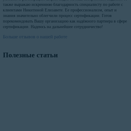
также выражаю искреннюю благодарность специалисту по работе с
клиентами Никитиной Елизавете. Ее профессионализм, опыт и
знания значительно облегчили процесс сертификации. Готов
порекомендовать Вашу организацию как надёжного партнера в сфере
сертификации. Надеюсь на дальнейшее сотрудничество!
Больше отзывов о нашей работе
Полезные статьи