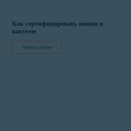
Как сертифицировать овощи в
вакууме
Читать статью