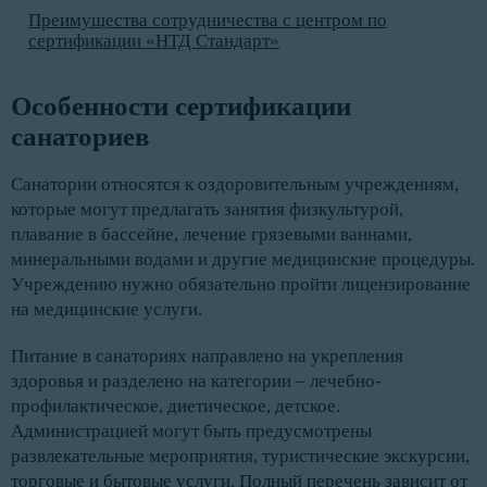
Преимущества сотрудничества с центром по
сертификации «НТД Стандарт»
Особенности сертификации 
санаториев
Санатории относятся к оздоровительным учреждениям,
которые могут предлагать занятия физкультурой,
плавание в бассейне, лечение грязевыми ваннами,
минеральными водами и другие медицинские процедуры.
Учреждению нужно обязательно пройти лицензирование
на медицинские услуги.
Питание в санаториях направлено на укрепления
здоровья и разделено на категории – лечебно-
профилактическое, диетическое, детское.
Администрацией могут быть предусмотрены
развлекательные мероприятия, туристические экскурсии,
торговые и бытовые услуги. Полный перечень зависит от