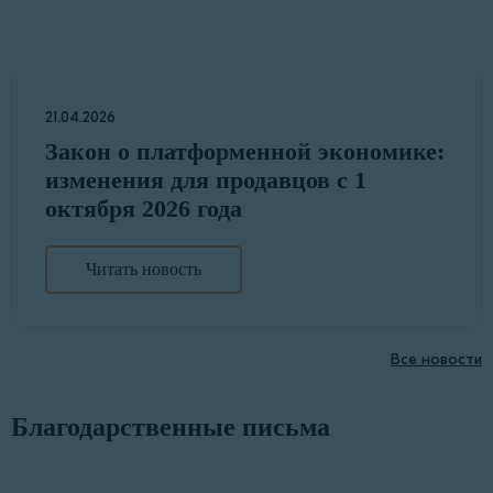
21.04.2026
Закон о платформенной экономике:
изменения для продавцов с 1
октября 2026 года
Читать новость
Все новости
Благодарственные письма