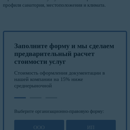
профиля санатория, местоположения и климата.
Заполните форму и мы сделаем
предварительный расчет
стоимости услуг
Стоимость оформления документации в
нашей компании на 15% ниже
среднерыночной
Выберите организационно-правовую форму:
ООО
ИП