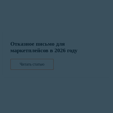
Отказное письмо для
маркетплейсов в 2026 году
Читать статью