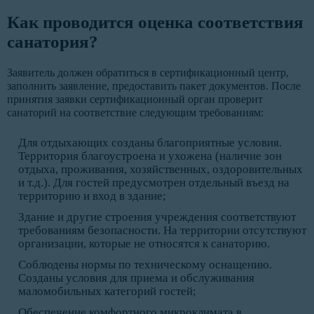
Как проводится оценка соответствия
санатория?
Заявитель должен обратиться в сертификационный центр,
заполнить заявление, предоставить пакет документов. После
принятия заявки сертификационный орган проверит
санаторий на соответствие следующим требованиям:
Для отдыхающих созданы благоприятные условия.
Территория благоустроена и ухожена (наличие зон
отдыха, проживания, хозяйственных, оздоровительных
и т.д.). Для гостей предусмотрен отдельный въезд на
территорию и вход в здание;
Здание и другие строения учреждения соответствуют
требованиям безопасности. На территории отсутствуют
организации, которые не относятся к санаторию.
Соблюдены нормы по техническому оснащению.
Созданы условия для приема и обслуживания
маломобильных категорий гостей;
Обеспечение комфортного микроклимата в