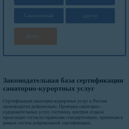
Самозанятый
другое
Далее
Законодательная база сертификации
санаторно-курортных услуг
Сертификация санаторно-курортных услуг в России
производится добровольно. Проверка санаторно-
оздоровительных услуг, гостиниц, центров отдыха
происходит согласно правилам стандартизации, принятым в
рамках систем добровольной сертификации.