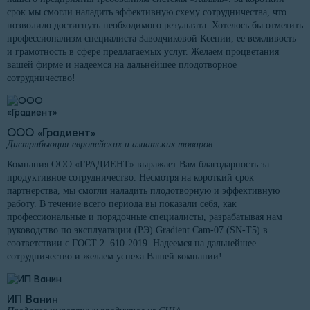
срок мы смогли наладить эффективную схему сотрудничества, что
позволило достигнуть необходимого результата. Хотелось бы отметить
профессионализм специалиста Заводчиковой Ксении, ее вежливость
и грамотность в сфере предлагаемых услуг. Желаем процветания
вашей фирме и надеемся на дальнейшее плодотворное
сотрудничество!
ООО «Градиент»
Дистрибьюция европейских и азиатских товаров
Компания ООО «ГРАДИЕНТ» выражает Вам благодарность за
продуктивное сотрудничество. Несмотря на короткий срок
партнерства, мы смогли наладить плодотворную и эффективную
работу. В течение всего периода вы показали себя, как
профессиональные и порядочные специалисты, разрабатывая нам
руководство по эксплуатации (РЭ) Gradient Cam-07 (SN-T5) в
соответствии с ГОСТ 2. 610-2019. Надеемся на дальнейшее
сотрудничество и желаем успеха Вашей компании!
ИП Ванин