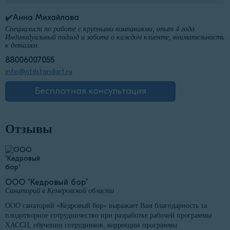
✔️Анна Михайлова
Специалист по работе с крупными компаниями, опыт 4 года.
Индивидуальный подход и забота о каждом клиенте, внимательность
к деталям.
88006007055
info@ntdstandart.ru
Бесплатная консультация
Отзывы
ООО "Кедровый бор"
Санаторий в Кемеровской области
ООО санаторий «Кедровый бор» выражает Вам благодарность за
плодотворное сотрудничество при разработке рабочей программы
ХАССП, обучении сотрудников, коррекции программы