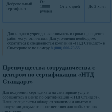
От
Добровольный
10000
От 2-х дней
До З-х лет
сертификат
рублей
Для каждого учреждения стоимость и сроки проведения
работ могут отличаться. Для уточнения необходимо
обратиться к специалистам компании «НТД Стандарт» в
Симферополе по номеру
8 (800) 600-70-55
.
Преимущества сотрудничества с
центром по сертификации «НТД
Стандарт»
Для получения сертификата на санаторные услуги
обращайтесь в центр по сертификации «НТД Стандарт».
Наши специалисты обладают знаниями и опытом в
получении документов соответствия для любых типов
санаториев.