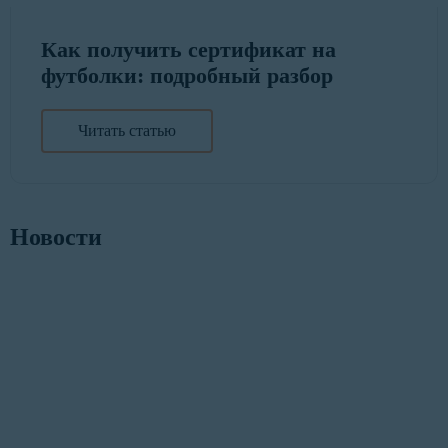
Как получить сертификат на
футболки: подробный разбор
Читать статью
Новости