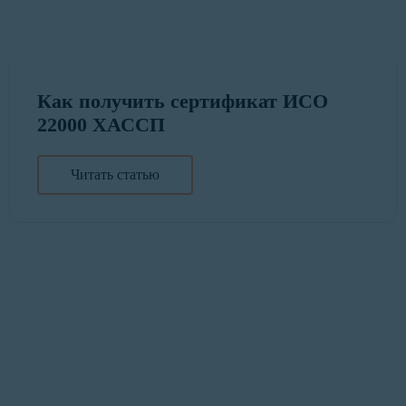
Как получить сертификат ИСО
22000 ХАССП
Читать статью