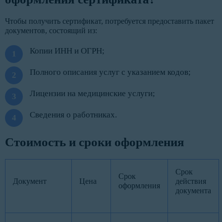
Чтобы получить сертификат, потребуется предоставить пакет
документов, состоящий из:
Копии ИНН и ОГРН;
Полного описания услуг с указанием кодов;
Лицензии на медицинские услуги;
Сведения о работниках.
Стоимость и сроки оформления
Срок
Срок
Документ
Цена
действия
оформления
документа