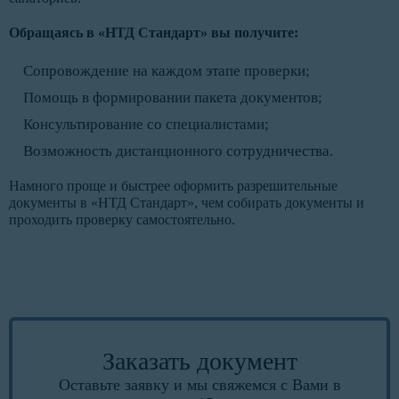
Обращаясь в «НТД Стандарт» вы получите:
Сопровождение на каждом этапе проверки;
Помощь в формировании пакета документов;
Консультирование со специалистами;
Возможность дистанционного сотрудничества.
Намного проще и быстрее оформить разрешительные
документы в «НТД Стандарт», чем собирать документы и
проходить проверку самостоятельно.
Заказать документ
Оставьте заявку и мы свяжемся с Вами в