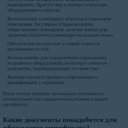
помещениях. Присутствие в номере полностью
оборудованного санузла.
Расположение санитарных объектов в отдельном
помещении. Регулярная уборка номеров,
общественных помещений, наличие комнат для
хранения уборочного инвентаря на каждом этаже;
Обеспечение безопасных условий отдыха и
проживания гостей;
Использование для оздоровления отдыхающих
исправного оборудования, на которое имеются
документы, подтверждающие его качество.
Наличие соответствующего образования и
квалификации у персонала.
После полной проверки организации принимается
положительное или отрицательное решение о выдаче
сертификата.
Какие документы понадобятся для
оформления сертификата?