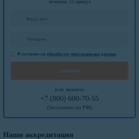
течение 15 минут
Я согласен на
обработку персональных данных
или звоните
+7 (800) 600-70-55
(бесплатно по РФ)
Наши аккредитации