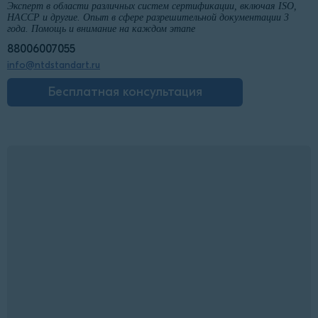
Эксперт в области различных систем сертификации, включая ISO,
HACCP и другие. Опыт в сфере разрешительной документации 3
года. Помощь и внимание на каждом этапе
88006007055
info@ntdstandart.ru
Бесплатная консультация