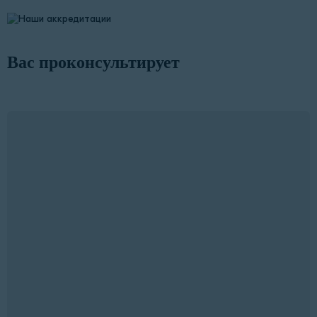
Вас проконсультирует