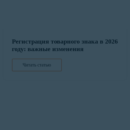
Регистрация товарного знака в 2026
году: важные изменения
Читать статью