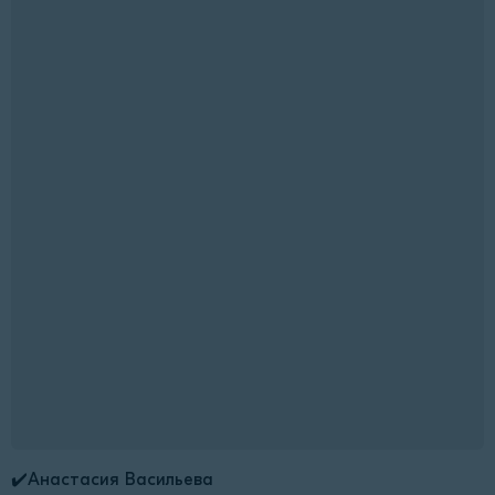
✔️Анастасия Васильева