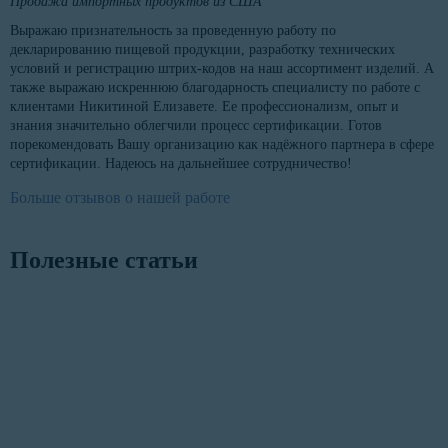
Продажа импортных продуктов из США
Выражаю признательность за проведенную работу по
декларированию пищевой продукции, разработку технических
условий и регистрацию штрих-кодов на наш ассортимент изделий. А
также выражаю искреннюю благодарность специалисту по работе с
клиентами Никитиной Елизавете. Ее профессионализм, опыт и
знания значительно облегчили процесс сертификации. Готов
порекомендовать Вашу организацию как надёжного партнера в сфере
сертификации. Надеюсь на дальнейшее сотрудничество!
Больше отзывов о нашей работе
Полезные статьи